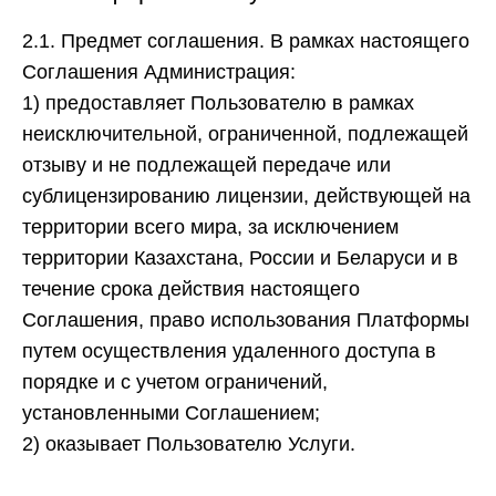
2.1. Предмет соглашения.
В рамках настоящего
Соглашения Администрация:
1)
предоставляет Пользователю в рамках
неисключительной, ограниченной, подлежащей
отзыву и не подлежащей передаче или
сублицензированию лицензии, действующей на
территории всего мира, за исключением
территории Казахстана, России и Беларуси и в
течение срока действия настоящего
Соглашения, право использования Платформы
путем осуществления удаленного доступа в
порядке и с учетом ограничений,
установленными Соглашением;
2)
оказывает Пользователю Услуги.