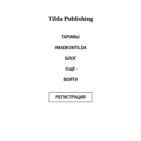
Tilda Publishing
ТАРИФЫ
#MADEONTILDA
БЛОГ
ЕЩЁ
ВОЙТИ
РЕГИСТРАЦИЯ