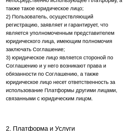
непосредственно использующее Платформу, а
также такое юридическое лицо;
2)
Пользователь, осуществляющий
регистрацию, заявляет и гарантирует, что
является уполномоченным представителем
юридического лица, имеющим полномочия
заключать Соглашение;
3)
юридическое лицо является стороной по
Соглашению и у него возникают права и
обязанности по Соглашению, а также
юридическое лицо несет ответственность за
использование Платформы другими лицами,
связанными с юридическим лицом.
2. Платформа и Услуги