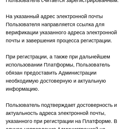
Пользователь считается зарегистрированным.
На указанный адрес электронной почты
Пользователя направляется ссылка для
верификации указанного адреса электронной
почты и завершения процесса регистрации.
При регистрации, а также при дальнейшем
использовании Платформы, Пользователь
обязан предоставить Администрации
необходимую достоверную и актуальную
информацию.
Пользователь подтверждает достоверность и
актуальность адреса электронной почты,
указанного при регистрации на Платформе. В