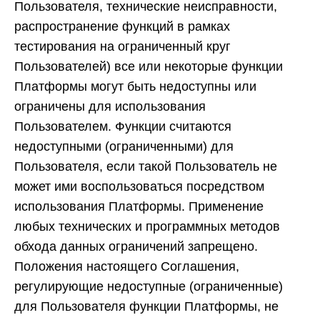
Пользователя, технические неисправности,
распространение функций в рамках
тестирования на ограниченный круг
Пользователей) все или некоторые функции
Платформы могут быть недоступны или
ограничены для использования
Пользователем. Функции считаются
недоступными (ограниченными) для
Пользователя, если такой Пользователь не
может ими воспользоваться посредством
использования Платформы. Применение
любых технических и программных методов
обхода данных ограничений запрещено.
Положения настоящего Соглашения,
регулирующие недоступные (ограниченные)
для Пользователя функции Платформы, не