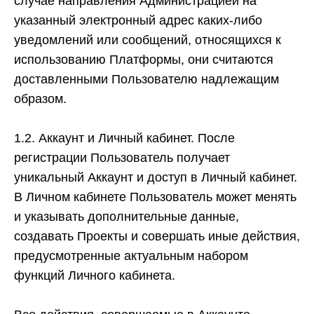
случае направления Администрацией на
указанный электронный адрес каких-либо
уведомлений или сообщений, относящихся к
использованию Платформы, они считаются
доставленными Пользователю надлежащим
образом.
1.2. Аккаунт и Личный кабинет.
После
регистрации Пользователь получает
уникальный Аккаунт и доступ в Личный кабинет.
В Личном кабинете Пользователь может менять
и указывать дополнительные данные,
создавать Проекты и совершать иные действия,
предусмотренные актуальным набором
функций Личного кабинета.