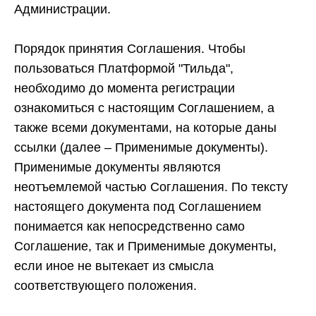
Администрации.
Порядок принятия Соглашения.
Чтобы
пользоваться Платформой "Тильда",
необходимо до момента регистрации
ознакомиться с настоящим Соглашением, а
также всеми документами, на которые даны
ссылки (далее – Применимые документы).
Применимые документы являются
неотъемлемой частью Соглашения. По тексту
настоящего документа под Соглашением
понимается как непосредственно само
Соглашение, так и Применимые документы,
если иное не вытекает из смысла
соответствующего положения.