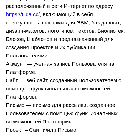
расположенный в сети Интернет по адресу
https://tilda.cc/
, включающий в себя
совокупность программ для ЭВМ, баз данных,
дизайн-макетов, логотипов, текстов, Библиотек,
Блоков, Шаблонов и предназначенный для
создания Проектов и их публикации
Пользователями.
Аккаунт
— учетная запись Пользователя на
Платформе.
Сайт
— веб-сайт, созданный Пользователем с
помощью функциональных возможностей
Платформы.
Письмо
— письмо для рассылки, созданное
Пользователем с помощью функциональных
возможностей Платформы.
Проект
– Сайт и/или Письмо.