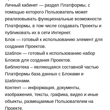
Личный кабинет
— раздел Платформы, с
помощью которого Пользователь может
реализовывать функциональные возможности
Платформы, в том числе создавать Проекты и
публиковать их в сети Интернет.
Блок
— готовый к использованию элемент для
создания Проектов.
Шаблон
— готовый к использованию набор
Блоков для создания Проектов.
Библиотека
– являющаяся составной частью
Платформы база данных с Блоками и
Шаблонами.
Контент
— информация, документы,
изображения, тексты, графика, видео и иные
объекты, размещаемые Пользователем на
Проекте.