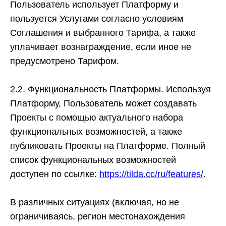
Пользователь использует Платформу и
пользуется Услугами согласно условиям
Соглашения и выбранного Тарифа, а также
уплачивает вознаграждение, если иное не
предусмотрено Тарифом.
2.2. Функциональность Платформы.
Используя
Платформу, Пользователь может создавать
Проекты с помощью актуального набора
функциональных возможностей, а также
публиковать Проекты на Платформе. Полный
список функциональных возможностей
доступен по ссылке:
https://tilda.cc/ru/features/
.
В различных ситуациях (включая, но не
ограничиваясь, регион местонахождения