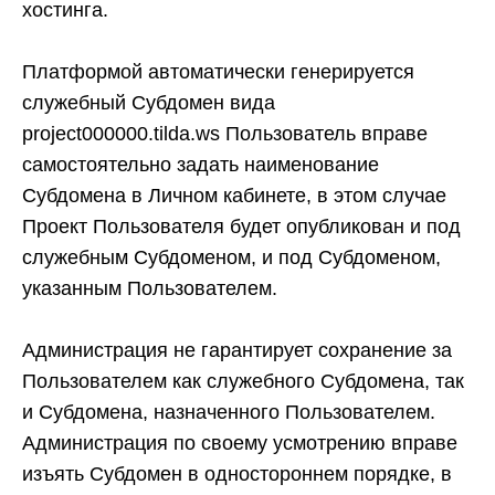
хостинга.
Платформой автоматически генерируется
служебный Субдомен вида
project000000.tilda.ws Пользователь вправе
самостоятельно задать
наименование
Субдомена в Личном кабинете, в этом случае
Проект Пользователя будет опубликован и под
служебным Субдоменом, и под Субдоменом,
указанным Пользователем.
Администрация не гарантирует сохранение за
Пользователем как служебного Субдомена, так
и Субдомена, назначенного Пользователем.
Администрация по своему усмотрению вправе
изъять Субдомен в одностороннем порядке, в