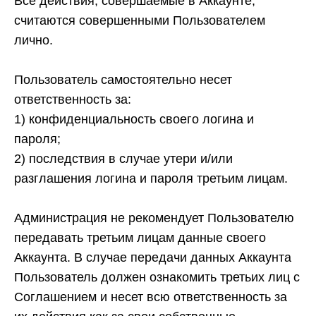
Все действия, совершаемые в Аккаунте,
считаются совершенными Пользователем
лично.
Пользователь самостоятельно несет
ответственность за:
1)
конфиденциальность своего логина и
пароля;
2)
последствия в случае утери и/или
разглашения логина и пароля третьим лицам.
Администрация не рекомендует Пользователю
передавать третьим лицам данные своего
Аккаунта. В случае передачи данных Аккаунта
Пользователь должен ознакомить третьих лиц с
Соглашением и несет всю ответственность за