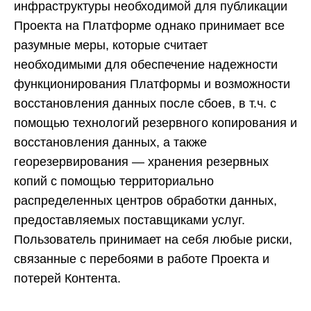
инфраструктуры необходимой для публикации
Проекта на Платформе однако принимает все
разумные меры, которые считает
необходимыми для обеспечение надежности
функционирования Платформы и возможности
восстановления данных после сбоев, в т.ч. с
помощью технологий резервного копирования и
восстановления данных, а также
георезервирования — хранения резервных
копий с помощью территориально
распределенных центров обработки данных,
предоставляемых поставщиками услуг.
Пользователь принимает на себя любые риски,
связанные с перебоями в работе Проекта и
потерей Контента.