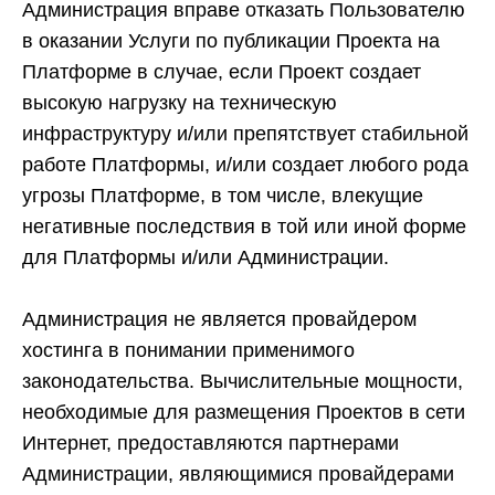
Администрация вправе отказать Пользователю
в оказании Услуги по публикации Проекта на
Платформе в случае, если Проект создает
высокую нагрузку на техническую
инфраструктуру и/или препятствует стабильной
работе Платформы, и/или создает любого рода
угрозы Платформе, в том числе, влекущие
негативные последствия в той или иной форме
для Платформы и/или Администрации.
Администрация не является провайдером
хостинга в понимании применимого
законодательства. Вычислительные мощности,
необходимые для размещения Проектов в сети
Интернет, предоставляются партнерами
Администрации, являющимися провайдерами