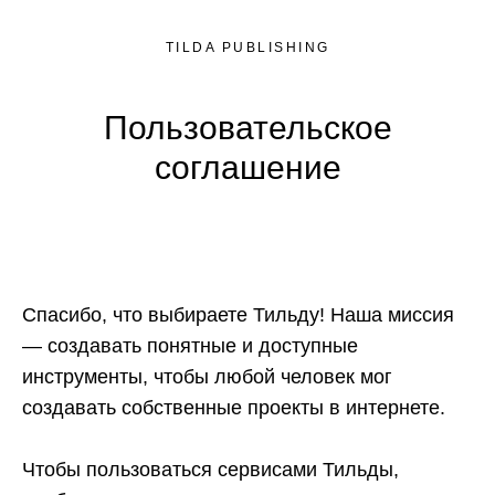
TILDA PUBLISHING
Пользовательское
соглашение
Спасибо, что выбираете Тильду! Наша миссия
— создавать понятные и доступные
инструменты, чтобы любой человек мог
создавать собственные проекты в интернете.
Чтобы пользоваться сервисами Тильды,