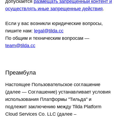
допускается
размещать запрещенный контент и
осуществлять иные запрещенные действия
.
Если у вас возникли юридические вопросы,
пишите нам:
legal@tilda.cc
По общим и техническим вопросам —
team@tilda.cc
Преамбула
Настоящее Пользовательское соглашение
(далее — Соглашение) устанавливает условия
использования Платформы "Тильда" и
подлежит заключению между Tilda Platform
Cloud Services Co. LLC (далее –