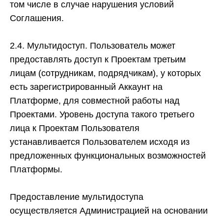
том числе в случае нарушения условий
Соглашения.
2.4. Мультидоступ.
Пользователь может
предоставлять доступ к Проектам третьим
лицам (сотрудникам, подрядчикам), у которых
есть зарегистрированный Аккаунт на
Платформе, для совместной работы над
Проектами. Уровень доступа такого третьего
лица к Проектам Пользователя
устанавливается Пользователем исходя из
предложенных функциональных возможностей
Платформы.
Предоставление мультидоступа
осуществляется Администрацией на основании