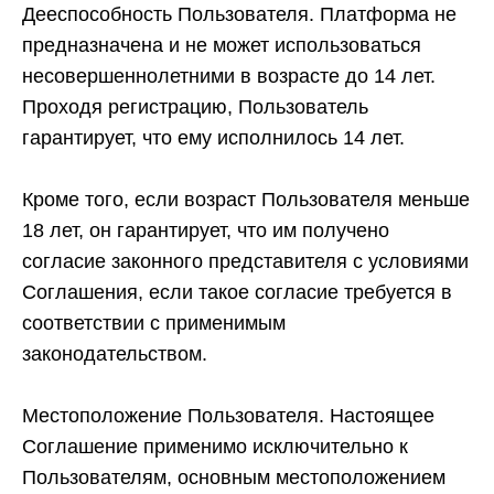
Дееспособность Пользователя.
Платформа не
предназначена и не может использоваться
несовершеннолетними в возрасте до 14 лет.
Проходя регистрацию, Пользователь
гарантирует, что ему исполнилось 14 лет.
Кроме того, если возраст Пользователя меньше
18 лет, он гарантирует, что им получено
согласие законного представителя с условиями
Соглашения, если такое согласие требуется в
соответствии с применимым
законодательством.
Местоположение Пользователя.
Настоящее
Соглашение применимо исключительно к
Пользователям, основным местоположением