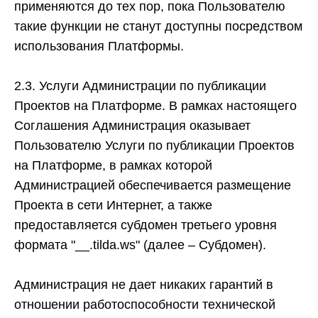
применяются до тех пор, пока Пользователю
такие функции не станут доступны посредством
использования Платформы.
2.3. Услуги Администрации по публикации
Проектов на Платформе.
В рамках настоящего
Соглашения Администрация оказывает
Пользователю Услуги по публикации Проектов
на Платформе, в рамках которой
Администрацией обеспечивается размещение
Проекта в сети Интернет, а также
предоставляется субдомен третьего уровня
формата "__.tilda.ws" (далее – Субдомен).
Администрация не дает никаких гарантий в
отношении работоспособности технической