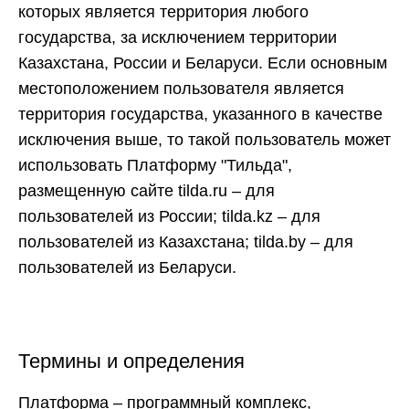
которых является территория любого
государства, за исключением территории
Казахстана, России и Беларуси. Если основным
местоположением пользователя является
территория государства, указанного в качестве
исключения выше, то такой пользователь может
использовать Платформу "Тильда",
размещенную сайте tilda.ru – для
пользователей из России; tilda.kz – для
пользователей из Казахстана; tilda.by – для
пользователей из Беларуси.
Термины и определения
Платформа
– программный комплекс,