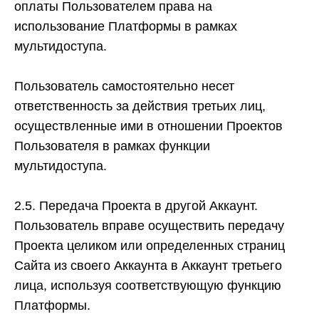
оплаты Пользователем права на
использование Платформы в рамках
мультидоступа.
Пользователь самостоятельно несет
ответственность за действия третьих лиц,
осуществленные ими в отношении Проектов
Пользователя в рамках функции
мультидоступа.
2.5. Передача Проекта в другой Аккаунт.
Пользователь вправе осуществить передачу
Проекта целиком или определенных страниц
Сайта из своего Аккаунта в Аккаунт третьего
лица, используя соответствующую функцию
Платформы.