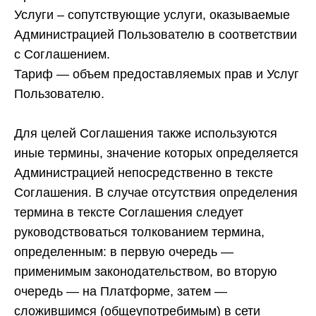
Услуги
– сопутствующие услуги, оказываемые
Администрацией Пользователю в соответствии
с Соглашением.
Тариф
— объем предоставляемых прав и Услуг
Пользователю.
Для целей Соглашения также используются
иные термины, значение которых определяется
Администрацией непосредственно в тексте
Соглашения. В случае отсутствия определения
термина в тексте Соглашения следует
руководствоваться толкованием термина,
определенным: в первую очередь —
применимым законодательством, во вторую
очередь — на Платформе, затем —
сложившимся (общеупотребимым) в сети