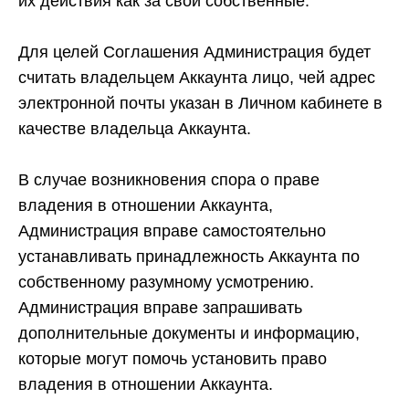
их действия как за свои собственные.
Для целей Соглашения Администрация будет
считать владельцем Аккаунта лицо, чей адрес
электронной почты указан в Личном кабинете в
качестве владельца Аккаунта.
В случае возникновения спора о праве
владения в отношении Аккаунта,
Администрация вправе самостоятельно
устанавливать принадлежность Аккаунта по
собственному разумному усмотрению.
Администрация вправе запрашивать
дополнительные документы и информацию,
которые могут помочь установить право
владения в отношении Аккаунта.