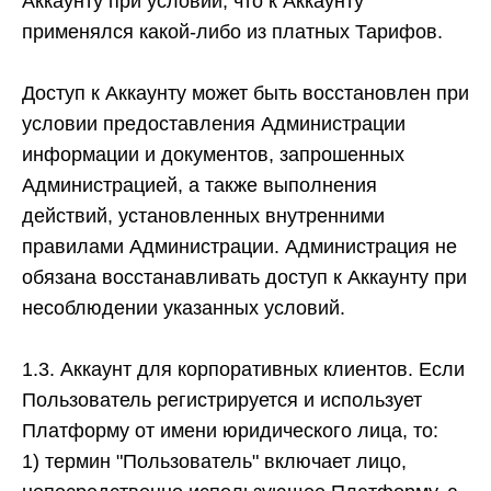
Аккаунту при условии, что к Аккаунту
применялся какой-либо из платных Тарифов.
Доступ к Аккаунту может быть во
сстановлен при
условии предоставления Администрации
информации и документов, запрошенных
Администрацией, а также выполнения
действий, установленных внутренними
правилами Администрации. Адми
нистрация не
обязана восстанавливать доступ к Аккаунту при
несоблюдении указанных условий.
1.3. Аккаунт для корпоративных клиентов.
Если
Пользователь регистрируется и использует
Платформу от имени юридического лица, то:
1)
термин "Пользователь" включает лицо,