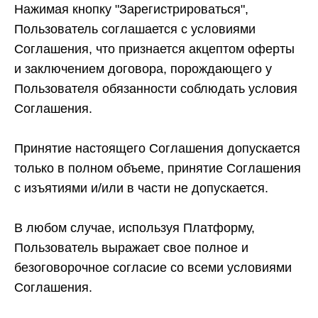
Нажимая кнопку "Зарегистрироваться",
Пользователь соглашается с условиями
Соглашения, что признается акцептом оферты
и заключением договора, порождающего у
Пользователя обязанности соблюдать условия
Соглашения.
Принятие настоящего Соглашения допускается
только в полном объеме, принятие Соглашения
с изъятиями и/или в части не допускается.
В любом случае, используя Платформу,
Пользователь выражает свое полное и
безоговорочное согласие со всеми условиями
Соглашения.