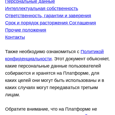
Персональные данные
Интеллектуальная собственность
Ответственность, гарантии и заверения
Срок и порядок расторжения Соглашения
Прочие положения
Контакты
Также необходимо ознакомиться с
Политикой
конфиденциальности
. Этот документ объясняет,
какие персональные данные пользователей
собираются и хранятся на Платформе, для
каких целей они могут быть использованы и в
каких случаях могут передаваться третьим
лицам.
Обратите внимание, что на Платформе не