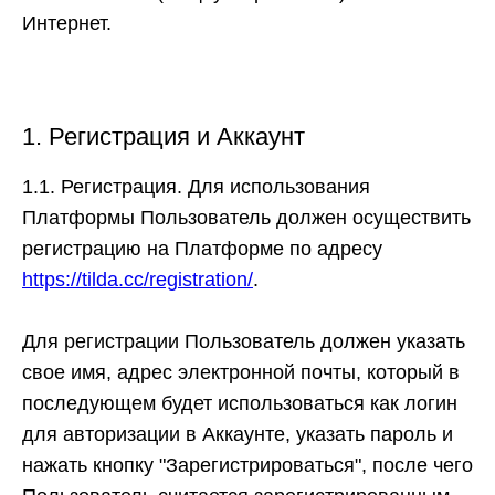
Интернет.
1. Регистрация и Аккаунт
1.1. Регистрация.
Для использования
Платформы Пользователь должен осуществить
регистрацию на Платформе по адресу
https://tilda.cc/registration/
.
Для регистрации Пользователь должен указать
свое имя, адрес электронной почты, который в
последующем будет использоваться как логин
для авторизации в Аккаунте, указать пароль и
нажать кнопку "Зарегистрироваться", после чего