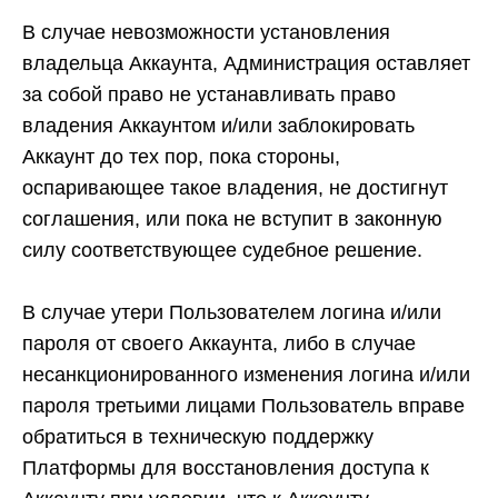
В случае невозможности установления
владельца Аккаунта, Администрация оставляет
за собой право не устанавливать право
владения Аккаунтом и/или заблокировать
Аккаунт до тех пор, пока стороны,
оспаривающее такое владения, не достигнут
соглашения, или пока не вступит в законную
силу соответствующее судебное решение.
В случае утери Пользователем логина и/или
пароля от своего Аккаунта, либо в случае
несанкционированного изменения логина и/или
пароля третьими лицами Пользователь вправе
обратиться в техническую поддержку
Платформы для восстановления доступа к