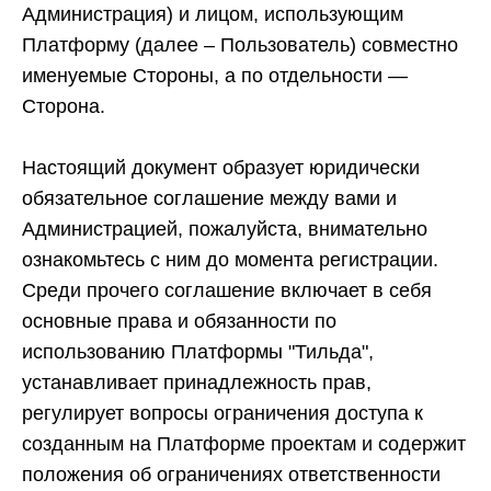
Администрация) и лицом, использующим
Платформу (далее – Пользователь) совместно
именуемые Стороны, а по отдельности —
Сторона.
Настоящий документ образует юридически
обязательное соглашение между вами и
Администрацией, пожалуйста, внимательно
ознакомьтесь с ним до момента регистрации.
Среди прочего соглашение включает в себя
основные права и обязанности по
использованию Платформы "Тильда",
устанавливает принадлежность прав,
регулирует вопросы ограничения доступа к
созданным на Платформе проектам и содержит
положения об ограничениях ответственности