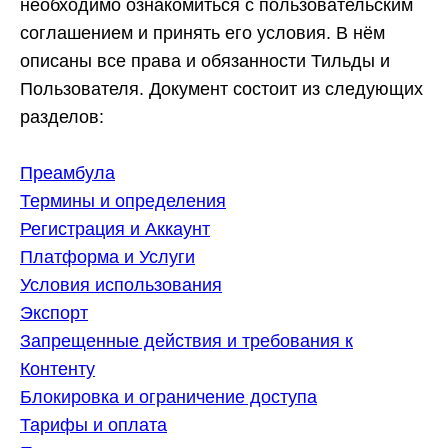
необходимо ознакомиться с пользовательским
соглашением и принять его условия. В нём
описаны все права и обязанности Тильды и
Пользователя. Документ состоит из следующих
разделов:
Преамбула
Термины и определения
Регистрация и Аккаунт
Платформа и Услуги
Условия использования
Экспорт
Запрещенные действия и требования к
Контенту
Блокировка и ограничение доступа
Тарифы и оплата