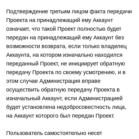
Подтверждение третьим лицом факта передачи
Проекта на принадлежащий ему Аккаунт
означает, что такой Проект полностью будет
передан на принадлежащий ему Аккаунт без
возможности возврата, если только владелец
Аккаунта, на котором изначально находился
переданный Проект, не инициирует обратную
передачу Проекта по своему усмотрению, и в
этом случае Администрация вправе
осуществить обратную передачу Проекта в
изначальный Аккаунт, если Администрацией
будет установлена недобросовестность лица,
на Аккаунт которого был передан Проект.
Пользователь самостоятельно несет