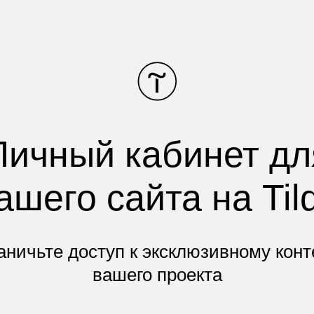
Личный кабинет дл
ашего сайта на Til
аничьте доступ к эксклюзивному конт
вашего проекта