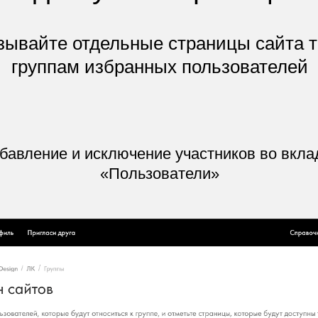
зывайте отдельные страницы сайта т
группам избранных пользователей
бавление и исключение участников во вкла
«Пользователи»