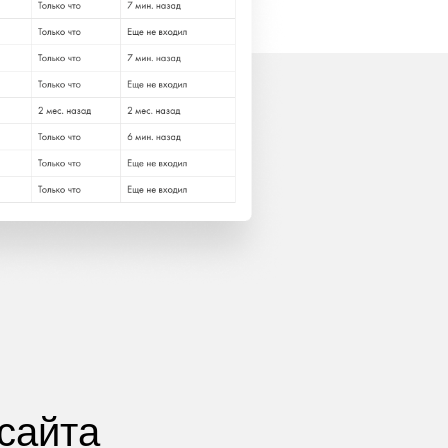
сайта