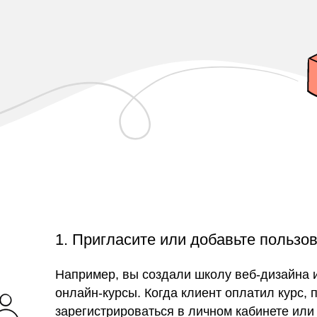
1. Пригласите или добавьте пользо
Например, вы создали школу веб-дизайна 
онлайн-курсы. Когда клиент оплатил курс,
зарегистрироваться в личном кабинете или