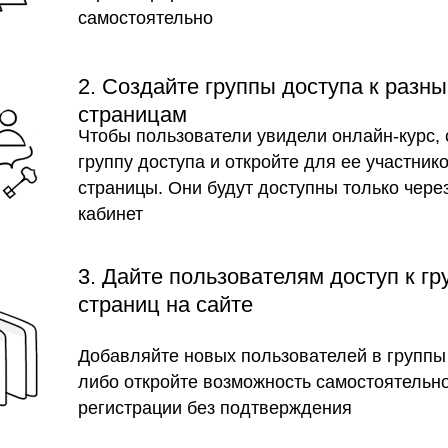
самостоятельно
2. Создайте группы доступа к разн
страницам
Чтобы пользователи увидели онлайн-курс, 
группу доступа и откройте для ее участник
страницы. Они будут доступны только чере
кабинет
3. Дайте пользователям доступ к г
страниц на сайте
Добавляйте новых пользователей в группы
либо откройте возможность самостоятельн
регистрации без подтверждения