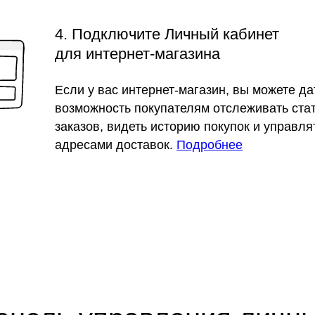
4. Подключите Личный кабинет
для интернет-магазина
Если у вас интернет-магазин, вы можете да
возможность покупателям отслеживать ста
заказов, видеть историю покупок и управля
адресами доставок.
Подробнее