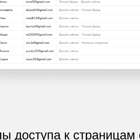
пы доступа к страницам 