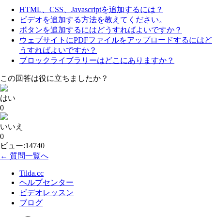
HTML、CSS、Javascriptを追加するには？
ビデオを追加する方法を教えてください。
ボタンを追加するにはどうすればよいですか？
ウェブサイトにPDFファイルをアップロードするにはど
うすればよいですか？
ブロックライブラリーはどこにありますか？
この回答は役に立ちましたか？
はい
0
いいえ
0
ビュー:14740
← 質問一覧へ
Tilda.cc
ヘルプセンター
ビデオレッスン
ブログ