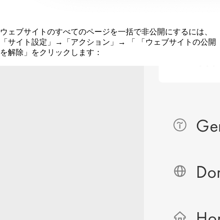
ウェブサイトのすべてのページを一括で非公開にするには、
「サイト設定」→「アクション」→
「
「ウェブサイトの公開
を解除」をクリックします：