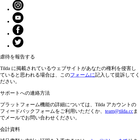
虐待を報告する
Tilda に掲載されているウェブサイトがあなたの権利を侵害し
ていると思われる場合は、この
フォームに
記入して提訴してく
ださい。
サポートへの連絡方法
プラットフォーム機能の詳細については、Tilda アカウントの
フィードバックフォームをご利用いただくか、
team@tilda.cc
ま
でメールでお問い合わせください。
会計資料