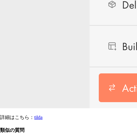
詳細はこちら：
tilda
類似の質問