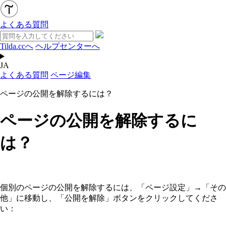
よくある質問
Tilda.ccへ
ヘルプセンターへ
JA
よくある質問
ページ編集
ページの公開を解除するには？
ページの公開を解除するに
は？
個別のページの公開を解除するには、「ページ設定」→「その
他」に移動し、「公開を解除」ボタンをクリックしてくださ
い：