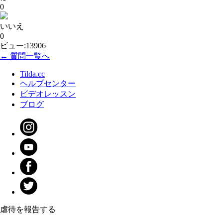
0
いいえ
0
ビュー:13906
← 質問一覧へ
Tilda.cc
ヘルプセンター
ビデオレッスン
ブログ
虐待を報告する