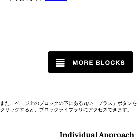
また、ページ上のブロックの下にある丸い「プラス」ボタンを
クリックすると、ブロックライブラリにアクセスできます。