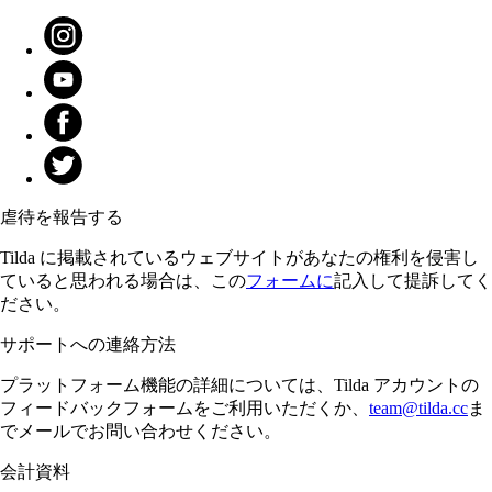
虐待を報告する
Tilda に掲載されているウェブサイトがあなたの権利を侵害し
ていると思われる場合は、この
フォームに
記入して提訴してく
ださい。
サポートへの連絡方法
プラットフォーム機能の詳細については、Tilda アカウントの
フィードバックフォームをご利用いただくか、
team@tilda.cc
ま
でメールでお問い合わせください。
会計資料