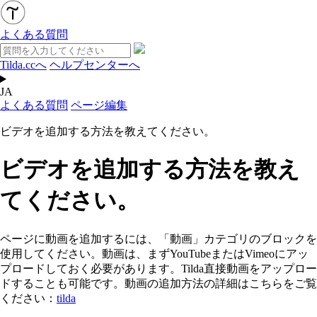
よくある質問
Tilda.ccへ
ヘルプセンターへ
JA
よくある質問
ページ編集
ビデオを追加する方法を教えてください。
ビデオを追加する方法を教え
てください。
ページに動画を追加するには、「動画」カテゴリのブロックを
使用してください。動画は、まずYouTubeまたはVimeoにアッ
プロードしておく必要があります。Tilda直接動画をアップロー
ドすることも可能です。動画の追加方法の詳細はこちらをご覧
ください：
tilda