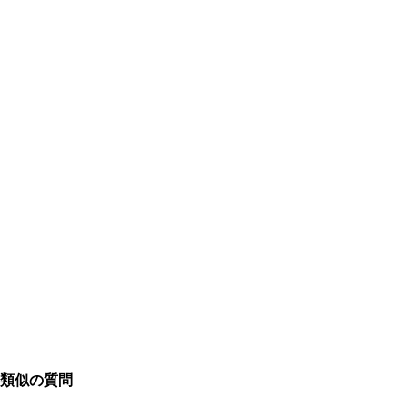
類似の質問