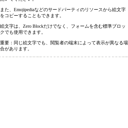
また、Emojipediaなどのサードパーティのリソースから絵文字
をコピーすることもできます。
絵文字は、Zero Blockだけでなく、フォームを含む標準ブロッ
クでも使用できます。
重要：同じ絵文字でも、閲覧者の端末によって表示が異なる場
合があります。