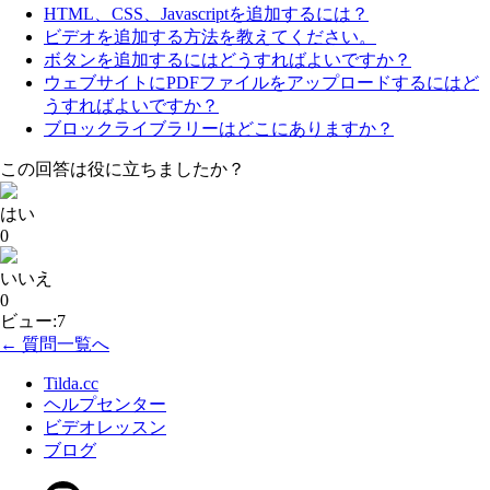
HTML、CSS、Javascriptを追加するには？
ビデオを追加する方法を教えてください。
ボタンを追加するにはどうすればよいですか？
ウェブサイトにPDFファイルをアップロードするにはど
うすればよいですか？
ブロックライブラリーはどこにありますか？
この回答は役に立ちましたか？
はい
0
いいえ
0
ビュー:7
← 質問一覧へ
Tilda.cc
ヘルプセンター
ビデオレッスン
ブログ