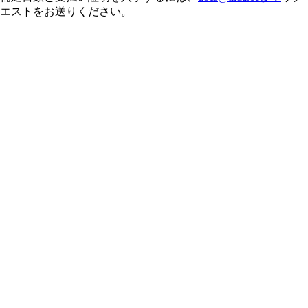
エストをお送りください。