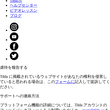
Tilda.cc
ヘルプセンター
ビデオレッスン
ブログ
虐待を報告する
Tilda に掲載されているウェブサイトがあなたの権利を侵害し
ていると思われる場合は、この
フォームに
記入して提訴してく
ださい。
サポートへの連絡方法
プラットフォーム機能の詳細については、Tilda アカウントの