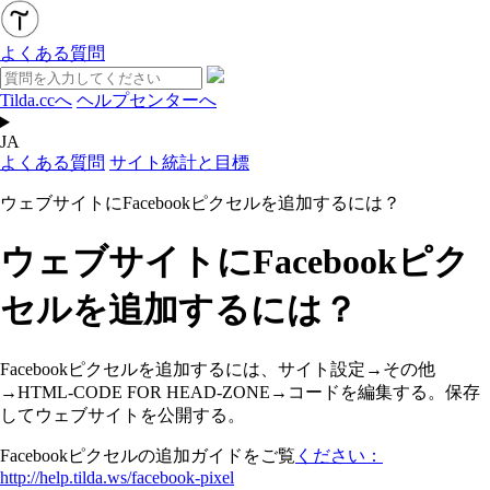
よくある質問
Tilda.ccへ
ヘルプセンターへ
JA
よくある質問
サイト統計と目標
ウェブサイトにFacebookピクセルを追加するには？
ウェブサイトにFacebookピク
セルを追加するには？
Facebookピクセルを追加するには、サイト設定→その他
→HTML-CODE FOR HEAD-ZONE→コードを編集する。保存
してウェブサイトを公開する。
Facebookピクセルの追加ガイドをご覧
ください：
http://help.tilda.ws/facebook-pixel