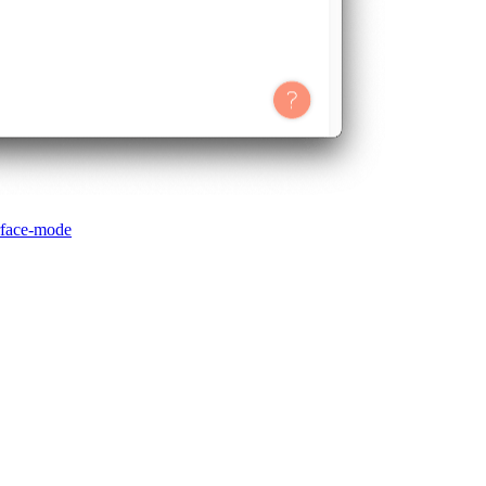
erface-mode