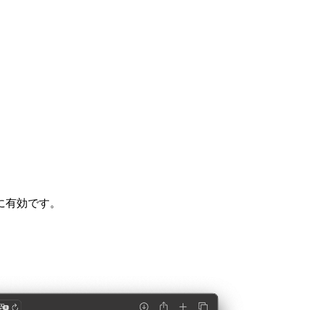
に有効です。