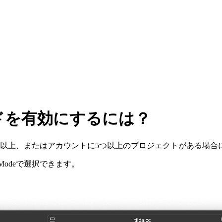
ドを有効にするには？
ジ以上、またはアカウントに5つ以上のプロジェクトがある場合
rface Modeで選択できます。