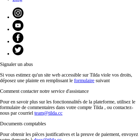
Signaler un abus
Si vous estimez qu'un site web accessible sur Tilda viole vos droits,
déposez une plainte en remplissant le
formulaire
suivant
Comment contacter notre service d'assistance
Pour en savoir plus sur les fonctionnalités de la plateforme, utilisez le
formulaire de commentaires dans votre compte Tilda , ou contactez-
nous par courriel
team@tilda.cc
Documents comptables
Pour obtenir les pièces justificatives et la preuve de paiement, envoyez
votre demande à
docs@tilda.cc