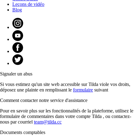
Leçons de vidéo
Blog
Signaler un abus
Si vous estimez qu'un site web accessible sur Tilda viole vos droits,
déposez une plainte en remplissant le
formulaire
suivant
Comment contacter notre service d'assistance
Pour en savoir plus sur les fonctionnalités de la plateforme, utilisez le
formulaire de commentaires dans votre compte Tilda , ou contactez-
nous par courriel
team@tilda.cc
Documents comptables