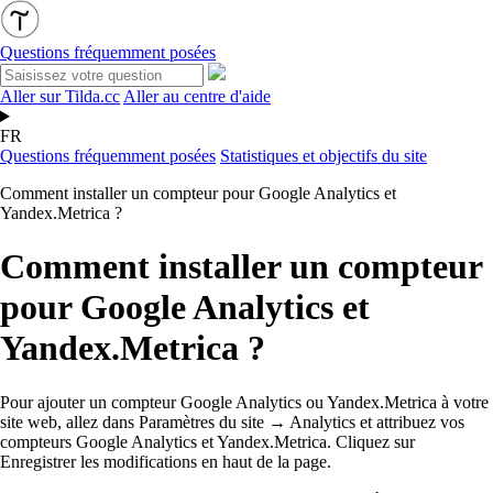
Questions fréquemment posées
Aller sur Tilda.cc
Aller au centre d'aide
FR
Questions fréquemment posées
Statistiques et objectifs du site
Comment installer un compteur pour Google Analytics et
Yandex.Metrica ?
Comment installer un compteur
pour Google Analytics et
Yandex.Metrica ?
Pour ajouter un compteur Google Analytics ou Yandex.Metrica à votre
site web, allez dans Paramètres du site → Analytics et attribuez vos
compteurs Google Analytics et Yandex.Metrica. Cliquez sur
Enregistrer les modifications en haut de la page.