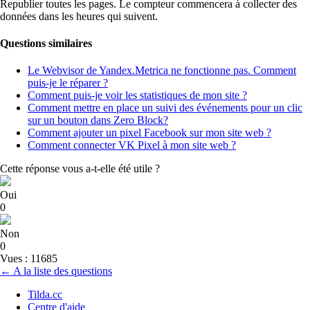
Republier toutes les pages. Le compteur commencera à collecter des
données dans les heures qui suivent.
Questions similaires
Le Webvisor de Yandex.Metrica ne fonctionne pas. Comment
puis-je le réparer ?
Comment puis-je voir les statistiques de mon site ?
Comment mettre en place un suivi des événements pour un clic
sur un bouton dans Zero Block?
Comment ajouter un pixel Facebook sur mon site web ?
Comment connecter VK Pixel à mon site web ?
Cette réponse vous a-t-elle été utile ?
Oui
0
Non
0
Vues : 11685
← A la liste des questions
Tilda.cc
Centre d'aide