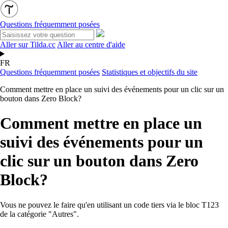
Questions fréquemment posées
Aller sur Tilda.cc
Aller au centre d'aide
FR
Questions fréquemment posées
Statistiques et objectifs du site
Comment mettre en place un suivi des événements pour un clic sur un
bouton dans Zero Block?
Comment mettre en place un
suivi des événements pour un
clic sur un bouton dans Zero
Block?
Vous ne pouvez le faire qu'en utilisant un code tiers via le
bloc T123
de la catégorie "Autres".