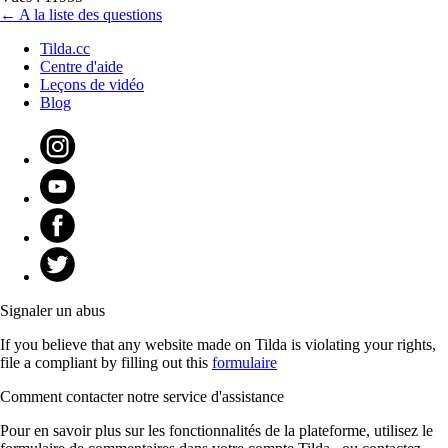
← A la liste des questions
Tilda.cc
Centre d'aide
Leçons de vidéo
Blog
Signaler un abus
If you believe that any website made on Tilda is violating your rights,
file a compliant by filling out this
formulaire
Comment contacter notre service d'assistance
Pour en savoir plus sur les fonctionnalités de la plateforme, utilisez le