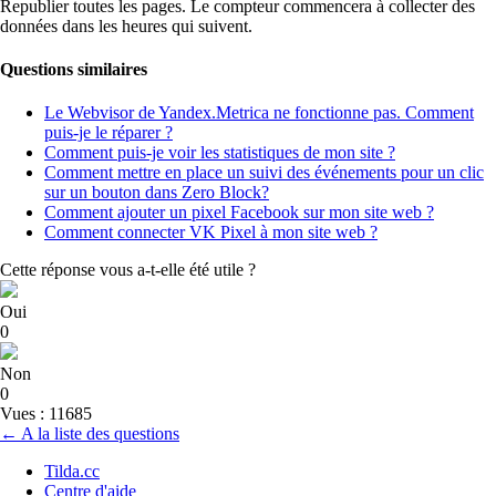
Republier toutes les pages. Le compteur commencera à collecter des
données dans les heures qui suivent.
Questions similaires
Le Webvisor de Yandex.Metrica ne fonctionne pas. Comment
puis-je le réparer ?
Comment puis-je voir les statistiques de mon site ?
Comment mettre en place un suivi des événements pour un clic
sur un bouton dans Zero Block?
Comment ajouter un pixel Facebook sur mon site web ?
Comment connecter VK Pixel à mon site web ?
Cette réponse vous a-t-elle été utile ?
Oui
0
Non
0
Vues : 11685
← A la liste des questions
Tilda.cc
Centre d'aide