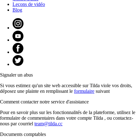
Leçons de vidéo
Blog
Signaler un abus
Si vous estimez qu'un site web accessible sur Tilda viole vos droits,
déposez une plainte en remplissant le
formulaire
suivant
Comment contacter notre service d'assistance
Pour en savoir plus sur les fonctionnalités de la plateforme, utilisez le
formulaire de commentaires dans votre compte Tilda , ou contactez-
nous par courriel
team@tilda.cc
Documents comptables