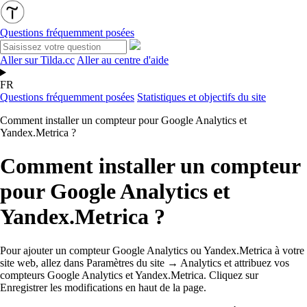
Questions fréquemment posées
Aller sur Tilda.cc
Aller au centre d'aide
FR
Questions fréquemment posées
Statistiques et objectifs du site
Comment installer un compteur pour Google Analytics et
Yandex.Metrica ?
Comment installer un compteur
pour Google Analytics et
Yandex.Metrica ?
Pour ajouter un compteur Google Analytics ou Yandex.Metrica à votre
site web, allez dans Paramètres du site → Analytics et attribuez vos
compteurs Google Analytics et Yandex.Metrica. Cliquez sur
Enregistrer les modifications en haut de la page.