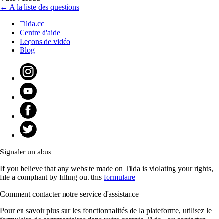
← A la liste des questions
Tilda.cc
Centre d'aide
Leçons de vidéo
Blog
Signaler un abus
If you believe that any website made on Tilda is violating your rights,
file a compliant by filling out this
formulaire
Comment contacter notre service d'assistance
Pour en savoir plus sur les fonctionnalités de la plateforme, utilisez le