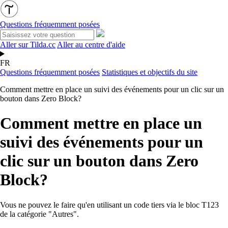
Questions fréquemment posées
Aller sur Tilda.cc
Aller au centre d'aide
FR
Questions fréquemment posées
Statistiques et objectifs du site
Comment mettre en place un suivi des événements pour un clic sur un
bouton dans Zero Block?
Comment mettre en place un
suivi des événements pour un
clic sur un bouton dans Zero
Block?
Vous ne pouvez le faire qu'en utilisant un code tiers via le
bloc T123
de la catégorie "Autres".