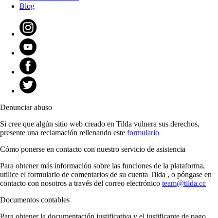
Blog
Denunciar abuso
Si cree que algún sitio web creado en Tilda vulnera sus derechos,
presente una reclamación rellenando este
formulario
Cómo ponerse en contacto con nuestro servicio de asistencia
Para obtener más información sobre las funciones de la plataforma,
utilice el formulario de comentarios de su cuenta Tilda , o póngase en
contacto con nosotros a través del correo electrónico
team@tilda.cc
Documentos contables
Para obtener la documentación justificativa y el justificante de pago,