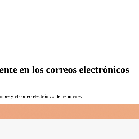
nte en los correos electrónicos
re y el correo electrónico del remitente.