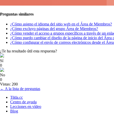
Preguntas similares
¿Cómo asigno el idioma del sitio web en el Área de Miembros?
¿Cómo excluyo páginas del grupo Área de Miembros?
¿Cómo vender el acceso a grupos específicos a través de un enla
¿Cómo puedo cambiar el diseño de la página de inicio del Área
¿Cómo configurar el envío de correos electrónicos desde el Áre
¿Te ha resultado útil esta respuesta?
Sí
0
No
0
Vistas: 200
← A la lista de preguntas
Tilda.cc
Centro de ayuda
Lecciones en vídeo
Blog