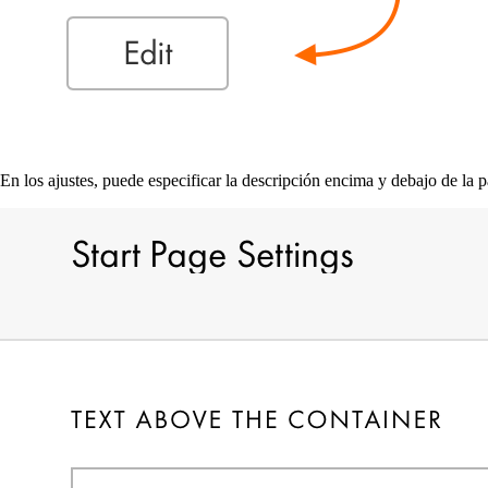
En los ajustes, puede especificar la descripción encima y debajo de la