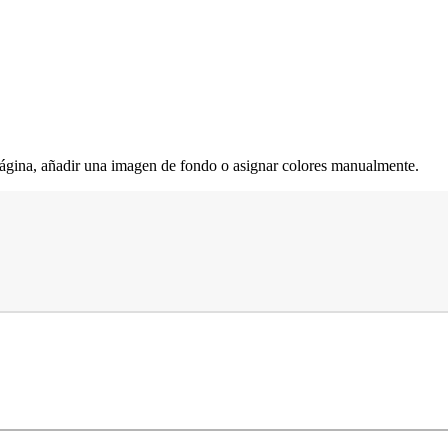
 página, añadir una imagen de fondo o asignar colores manualmente.