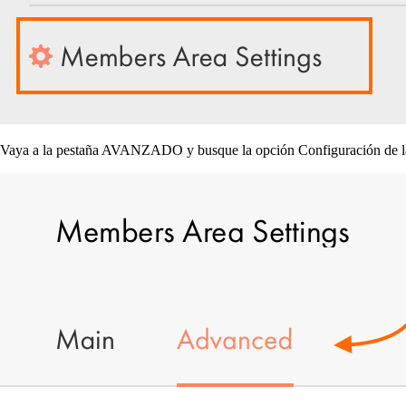
Vaya a la pestaña AVANZADO y busque la opción Configuración de la 