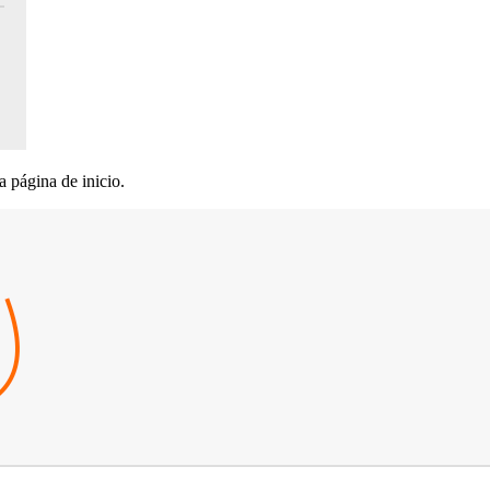
página de inicio.