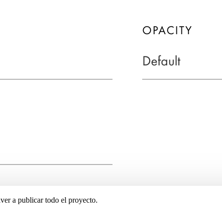
er a publicar todo el proyecto.