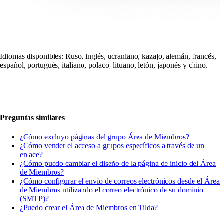
Idiomas disponibles: Ruso, inglés, ucraniano, kazajo, alemán, francés,
español, portugués, italiano, polaco, lituano, letón, japonés y chino.
Preguntas similares
¿Cómo excluyo páginas del grupo Área de Miembros?
¿Cómo vender el acceso a grupos específicos a través de un
enlace?
¿Cómo puedo cambiar el diseño de la página de inicio del Área
de Miembros?
¿Cómo configurar el envío de correos electrónicos desde el Área
de Miembros utilizando el correo electrónico de su dominio
(SMTP)?
¿Puedo crear el Área de Miembros en Tilda?