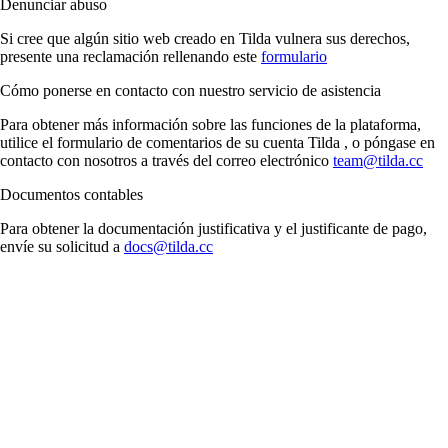
Denunciar abuso
Si cree que algún sitio web creado en Tilda vulnera sus derechos,
presente una reclamación rellenando este
formulario
Cómo ponerse en contacto con nuestro servicio de asistencia
Para obtener más información sobre las funciones de la plataforma,
utilice el formulario de comentarios de su cuenta Tilda , o póngase en
contacto con nosotros a través del correo electrónico
team@tilda.cc
Documentos contables
Para obtener la documentación justificativa y el justificante de pago,
envíe su solicitud a
docs@tilda.cc