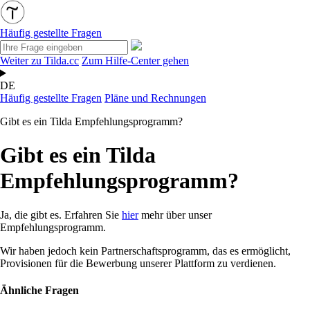
Häufig gestellte Fragen
Weiter zu Tilda.cc
Zum Hilfe-Center gehen
DE
Häufig gestellte Fragen
Pläne und Rechnungen
Gibt es ein Tilda Empfehlungsprogramm?
Gibt es ein Tilda
Empfehlungsprogramm?
Ja, die gibt es. Erfahren Sie
hier
mehr über unser
Empfehlungsprogramm.
Wir haben jedoch kein Partnerschaftsprogramm, das es ermöglicht,
Provisionen für die Bewerbung unserer Plattform zu verdienen.
Ähnliche Fragen