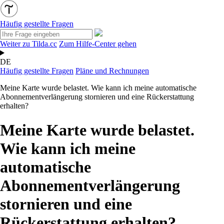
Häufig gestellte Fragen
Weiter zu Tilda.cc
Zum Hilfe-Center gehen
DE
Häufig gestellte Fragen
Pläne und Rechnungen
Meine Karte wurde belastet. Wie kann ich meine automatische
Abonnementverlängerung stornieren und eine Rückerstattung
erhalten?
Meine Karte wurde belastet.
Wie kann ich meine
automatische
Abonnementverlängerung
stornieren und eine
Rückerstattung erhalten?