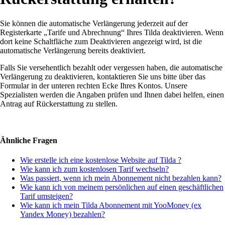
Sie können die automatische Verlängerung jederzeit auf der
Registerkarte „Tarife und Abrechnung“ Ihres Tilda deaktivieren. Wenn
dort keine Schaltfläche zum Deaktivieren angezeigt wird, ist die
automatische Verlängerung bereits deaktiviert.
Falls Sie versehentlich bezahlt oder vergessen haben, die automatische
Verlängerung zu deaktivieren, kontaktieren Sie uns bitte über das
Formular in der unteren rechten Ecke Ihres Kontos. Unsere
Spezialisten werden die Angaben prüfen und Ihnen dabei helfen, einen
Antrag auf Rückerstattung zu stellen.
Ähnliche Fragen
Wie erstelle ich eine kostenlose Website auf Tilda ?
Wie kann ich zum kostenlosen Tarif wechseln?
Was passiert, wenn ich mein Abonnement nicht bezahlen kann?
Wie kann ich von meinem persönlichen auf einen geschäftlichen
Tarif umsteigen?
Wie kann ich mein Tilda Abonnement mit YooMoney (ex
Yandex Money) bezahlen?