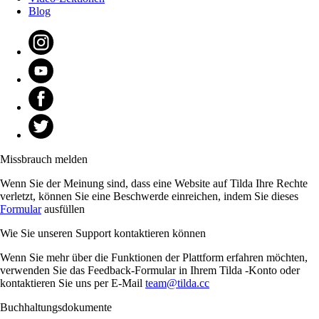
Blog
Missbrauch melden
Wenn Sie der Meinung sind, dass eine Website auf Tilda Ihre Rechte
verletzt, können Sie eine Beschwerde einreichen, indem Sie dieses
Formular
ausfüllen
Wie Sie unseren Support kontaktieren können
Wenn Sie mehr über die Funktionen der Plattform erfahren möchten,
verwenden Sie das Feedback-Formular in Ihrem Tilda -Konto oder
kontaktieren Sie uns per E-Mail
team@tilda.cc
Buchhaltungsdokumente