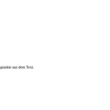
gspunkte aus dem Text.