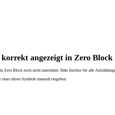
 korrekt angezeigt in Zero Block
in Zero Block noch nicht unterstützt. Bitte löschen Sie alle Aufzählun
le eines dieser Symbole manuell eingeben: