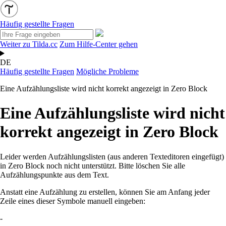
Häufig gestellte Fragen
Weiter zu Tilda.cc
Zum Hilfe-Center gehen
DE
Häufig gestellte Fragen
Mögliche Probleme
Eine Aufzählungsliste wird nicht korrekt angezeigt in Zero Block
Eine Aufzählungsliste wird nicht
korrekt angezeigt in Zero Block
Leider werden Aufzählungslisten (aus anderen Texteditoren eingefügt)
in Zero Block noch nicht unterstützt. Bitte löschen Sie alle
Aufzählungspunkte aus dem Text.
Anstatt eine Aufzählung zu erstellen, können Sie am Anfang jeder
Zeile eines dieser Symbole manuell eingeben:
-