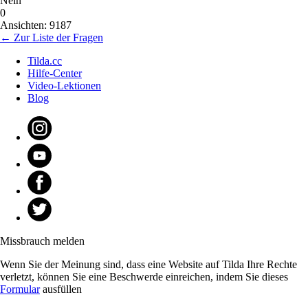
Nein
0
Ansichten: 9187
← Zur Liste der Fragen
Tilda.cc
Hilfe-Center
Video-Lektionen
Blog
Missbrauch melden
Wenn Sie der Meinung sind, dass eine Website auf Tilda Ihre Rechte
verletzt, können Sie eine Beschwerde einreichen, indem Sie dieses
Formular
ausfüllen