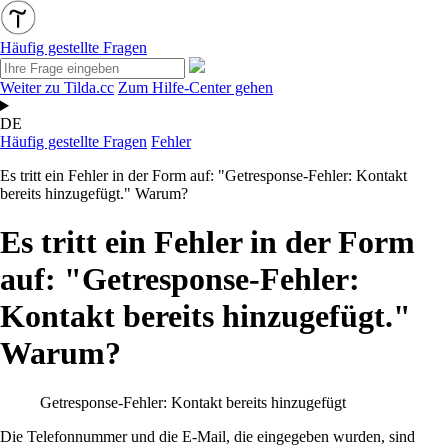
Häufig gestellte Fragen
Weiter zu Tilda.cc
Zum Hilfe-Center gehen
DE
Häufig gestellte Fragen
Fehler
Es tritt ein Fehler in der Form auf: "Getresponse-Fehler: Kontakt
bereits hinzugefügt." Warum?
Es tritt ein Fehler in der Form
auf: "Getresponse-Fehler:
Kontakt bereits hinzugefügt."
Warum?
Getresponse-Fehler: Kontakt bereits hinzugefügt
Die
Telefonnummer und die E-Mail, die eingegeben wurden, sind