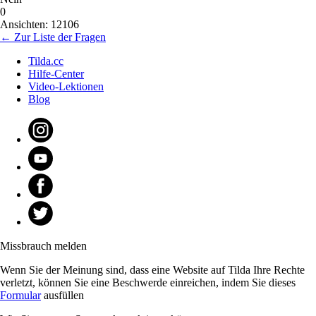
0
Ansichten: 12106
← Zur Liste der Fragen
Tilda.cc
Hilfe-Center
Video-Lektionen
Blog
Missbrauch melden
Wenn Sie der Meinung sind, dass eine Website auf Tilda Ihre Rechte
verletzt, können Sie eine Beschwerde einreichen, indem Sie dieses
Formular
ausfüllen