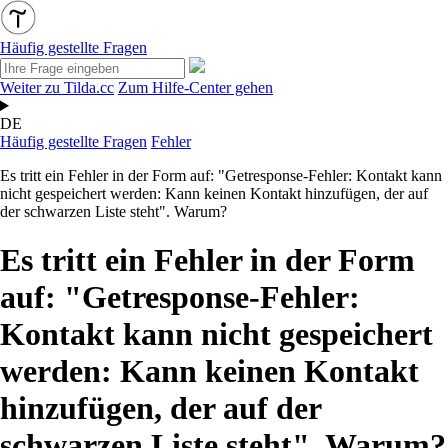
Häufig gestellte Fragen
Weiter zu Tilda.cc
Zum Hilfe-Center gehen
DE
Häufig gestellte Fragen
Fehler
Es tritt ein Fehler in der Form auf: "Getresponse-Fehler: Kontakt kann
nicht gespeichert werden: Kann keinen Kontakt hinzufügen, der auf
der schwarzen Liste steht". Warum?
Es tritt ein Fehler in der Form
auf: "Getresponse-Fehler:
Kontakt kann nicht gespeichert
werden: Kann keinen Kontakt
hinzufügen, der auf der
schwarzen Liste steht". Warum?