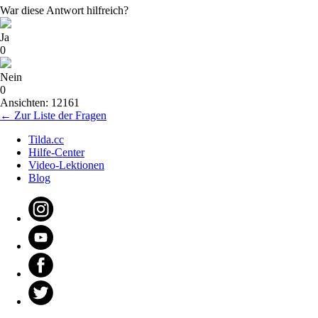
War diese Antwort hilfreich?
Ja
0
Nein
0
Ansichten: 12161
← Zur Liste der Fragen
Tilda.cc
Hilfe-Center
Video-Lektionen
Blog