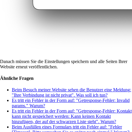
Danach müssen Sie die Einstellungen speichern und alle Seiten Ihrer
Website erneut veröffentlichen.
Ähnliche Fragen
Beim Besuch meiner Website sehen die Benutzer eine Meldung:
"Ihre Verbindung ist nicht privat". Was soll ich tun?
Es tritt ein Fehler in der Form auf: "Getresponse-Fehler: Invalid
params." Warum?
Es tritt ein Fehler in der Form auf: "Getresponse-Fehler: Kontakt
kann nicht gespeichert werden: Kann keinen Kontakt
hinzufügen, der auf der schwarzen Liste steht". Warum?
Beim Ausfüllen eines Formulars tritt ein Fehler auf: "Fehler