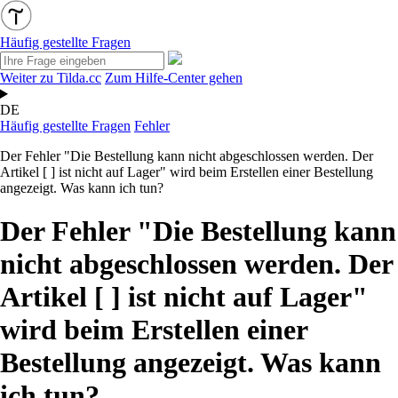
Häufig gestellte Fragen
Weiter zu Tilda.cc
Zum Hilfe-Center gehen
DE
Häufig gestellte Fragen
Fehler
Der Fehler "Die Bestellung kann nicht abgeschlossen werden. Der
Artikel [ ] ist nicht auf Lager" wird beim Erstellen einer Bestellung
angezeigt. Was kann ich tun?
Der Fehler "Die Bestellung kann
nicht abgeschlossen werden. Der
Artikel [ ] ist nicht auf Lager"
wird beim Erstellen einer
Bestellung angezeigt. Was kann
ich tun?