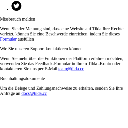
Missbrauch melden
Wenn Sie der Meinung sind, dass eine Website auf Tilda Ihre Rechte
verletzt, können Sie eine Beschwerde einreichen, indem Sie dieses
Formular
ausfüllen
Wie Sie unseren Support kontaktieren können
Wenn Sie mehr über die Funktionen der Plattform erfahren möchten,
verwenden Sie das Feedback-Formular in Ihrem Tilda -Konto oder
kontaktieren Sie uns per E-Mail
team@tilda.cc
Buchhaltungsdokumente
Um die Belege und Zahlungsnachweise zu erhalten, senden Sie Ihre
Anfrage an
docs@tilda.cc