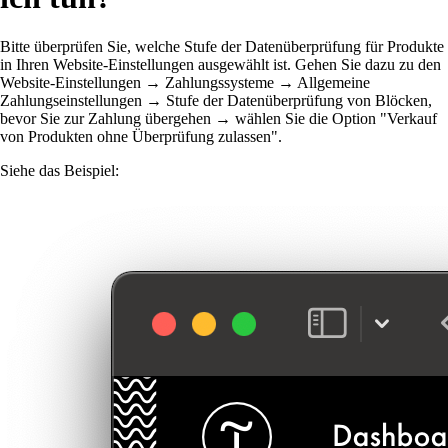
Bitte überprüfen Sie, welche Stufe der Datenüberprüfung für Produkte
in Ihren Website-Einstellungen ausgewählt ist. Gehen Sie dazu zu den
Website-Einstellungen → Zahlungssysteme → Allgemeine
Zahlungseinstellungen → Stufe der Datenüberprüfung von Blöcken,
bevor Sie zur Zahlung übergehen → wählen Sie die Option "Verkauf
von Produkten ohne Überprüfung zulassen".
Siehe das Beispiel: