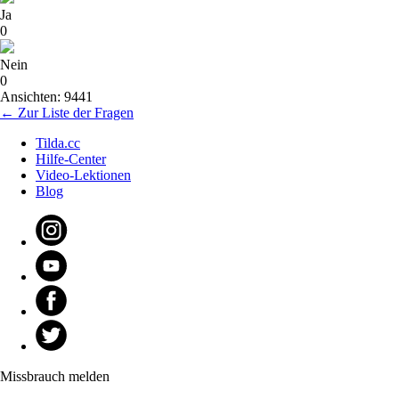
Ja
0
Nein
0
Ansichten: 9441
← Zur Liste der Fragen
Tilda.cc
Hilfe-Center
Video-Lektionen
Blog
Missbrauch melden