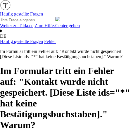
Häufig gestellte Fragen
Weiter zu Tilda.cc
Zum Hilfe-Center gehen
DE
Häufig gestellte Fragen
Fehler
Im Formular tritt ein Fehler auf: "Kontakt wurde nicht gespeichert.
[Diese Liste ids="*" hat keine Bestätigungsbuchstaben]." Warum?
Im Formular tritt ein Fehler
auf: "Kontakt wurde nicht
gespeichert. [Diese Liste ids="*"
hat keine
Bestätigungsbuchstaben]."
Warum?