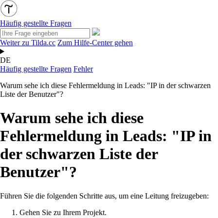
Häufig gestellte Fragen
Weiter zu Tilda.cc
Zum Hilfe-Center gehen
DE
Häufig gestellte Fragen
Fehler
Warum sehe ich diese Fehlermeldung in Leads: "IP in der schwarzen
Liste der Benutzer"?
Warum sehe ich diese
Fehlermeldung in Leads: "IP in
der schwarzen Liste der
Benutzer"?
Führen Sie die folgenden Schritte aus, um eine Leitung freizugeben:
Gehen Sie zu Ihrem Projekt.