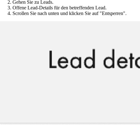
Gehen Sie zu Leads.
Offene Lead-Details für den betreffenden Lead.
Scrollen Sie nach unten und klicken Sie auf "Entsperren".