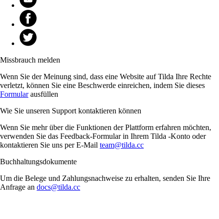
Missbrauch melden
Wenn Sie der Meinung sind, dass eine Website auf Tilda Ihre Rechte
verletzt, können Sie eine Beschwerde einreichen, indem Sie dieses
Formular
ausfüllen
Wie Sie unseren Support kontaktieren können
Wenn Sie mehr über die Funktionen der Plattform erfahren möchten,
verwenden Sie das Feedback-Formular in Ihrem Tilda -Konto oder
kontaktieren Sie uns per E-Mail
team@tilda.cc
Buchhaltungsdokumente
Um die Belege und Zahlungsnachweise zu erhalten, senden Sie Ihre
Anfrage an
docs@tilda.cc