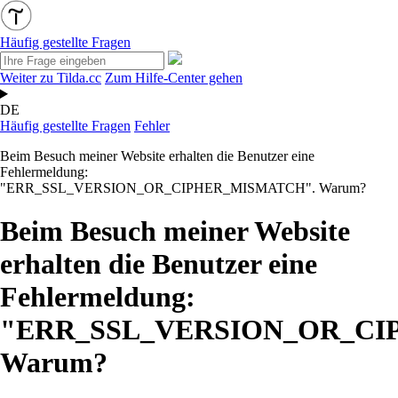
Häufig gestellte Fragen
Weiter zu Tilda.cc
Zum Hilfe-Center gehen
DE
Häufig gestellte Fragen
Fehler
Beim Besuch meiner Website erhalten die Benutzer eine
Fehlermeldung:
"ERR_SSL_VERSION_OR_CIPHER_MISMATCH". Warum?
Beim Besuch meiner Website
erhalten die Benutzer eine
Fehlermeldung:
"ERR_SSL_VERSION_OR_CI
Warum?