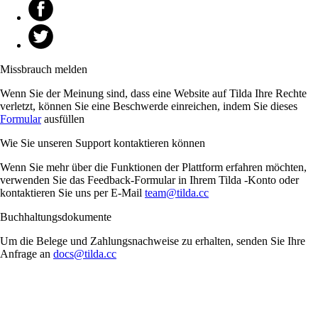
Missbrauch melden
Wenn Sie der Meinung sind, dass eine Website auf Tilda Ihre Rechte
verletzt, können Sie eine Beschwerde einreichen, indem Sie dieses
Formular
ausfüllen
Wie Sie unseren Support kontaktieren können
Wenn Sie mehr über die Funktionen der Plattform erfahren möchten,
verwenden Sie das Feedback-Formular in Ihrem Tilda -Konto oder
kontaktieren Sie uns per E-Mail
team@tilda.cc
Buchhaltungsdokumente
Um die Belege und Zahlungsnachweise zu erhalten, senden Sie Ihre
Anfrage an
docs@tilda.cc