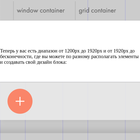
Теперь у вас есть диапазон от 1200рх до 1920рх и от 1920рх до
бесконечности, где вы можете по разному располагать элементы
и создавать свой дизайн блока: