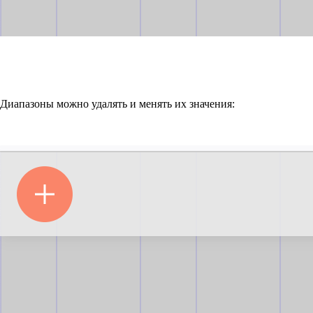
Диапазоны можно удалять и менять их значения: