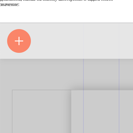
значение: