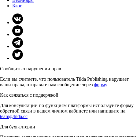
Вебинары
Блог
Сообщить о нарушении прав
Если вы считаете, что пользователь Tilda Publishing нарушает
ваши права, отправьте нам сообщение через
форму
Как связаться с поддержкой
Для консультаций по функциям платформы используйте форму
обратной связи в вашем личном кабинете или напишите на
team@tilda.cc
Для бухгалтерии