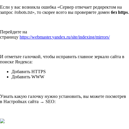
Если у вас возникла ошибка «Сервер отвечает редиректом на
запрос /robots.txt», то скорее всего вы проверяете домен
без
https
.
Перейдите на
страницу
https://webmaster.yandex.ru/site/indexing/mirrors/
И отметьте галочкой, чтобы исправить главное зеркало сайта в
поиске Яндекса:
Добавить HTTPS
Добавить WWW
Узнать какую галочку нужно установить, вы можете посмотрев
в Настройках сайта → SEO: