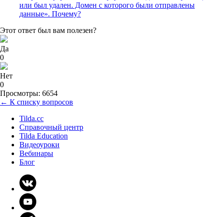
или был удален. Домен с которого были отправлены
данные». Почему?
Этот ответ был вам полезен?
Да
0
Нет
0
Просмотры: 6654
← К списку вопросов
Tilda.cc
Справочный центр
Tilda Education
Видеоуроки
Вебинары
Блог