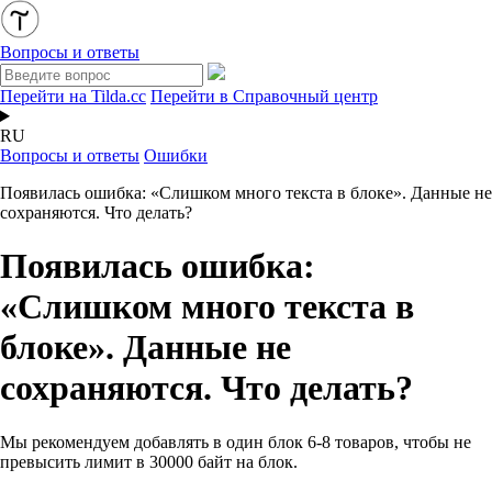
Вопросы и ответы
Перейти на Tilda.cc
Перейти в Справочный центр
RU
Вопросы и ответы
Ошибки
Появилась ошибка: «Слишком много текста в блоке». Данные не
сохраняются. Что делать?
Появилась ошибка:
«Слишком много текста в
блоке». Данные не
сохраняются. Что делать?
Мы рекомендуем добавлять в один блок 6-8 товаров, чтобы не
превысить лимит в 30000 байт на блок.