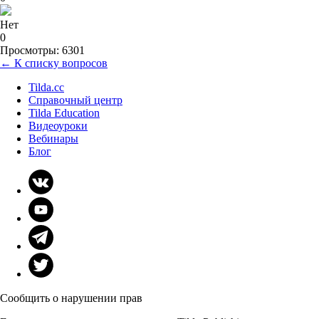
Нет
0
Просмотры: 6301
← К списку вопросов
Tilda.cc
Справочный центр
Tilda Education
Видеоуроки
Вебинары
Блог
Сообщить о нарушении прав