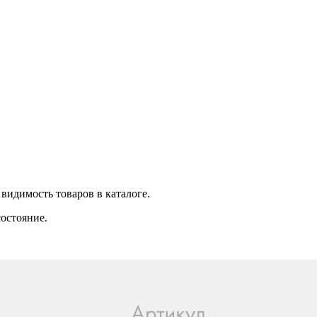
видимость товаров в каталоге.
состояние.