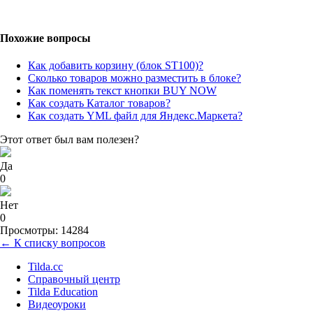
Похожие вопросы
Как добавить корзину (блок ST100)?
Сколько товаров можно разместить в блоке?
Как поменять текст кнопки BUY NOW
Как создать Каталог товаров?
Как создать YML файл для Яндекс.Маркета?
Этот ответ был вам полезен?
Да
0
Нет
0
Просмотры: 14284
← К списку вопросов
Tilda.cc
Справочный центр
Tilda Education
Видеоуроки