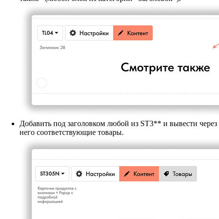
Добавить под заголовком любой из ST3** и вывести через
него соответствующие товары.