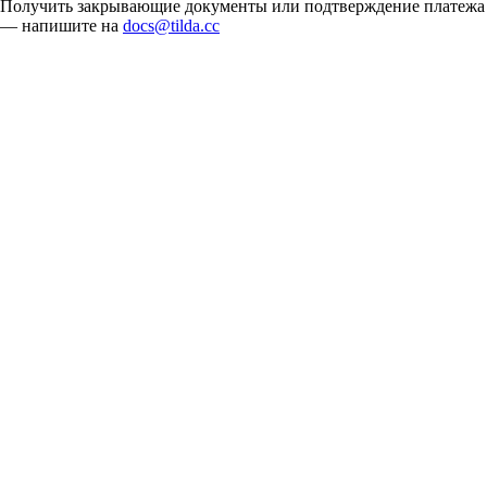
Получить закрывающие документы или подтверждение платежа
— напишите на
docs@tilda.cc