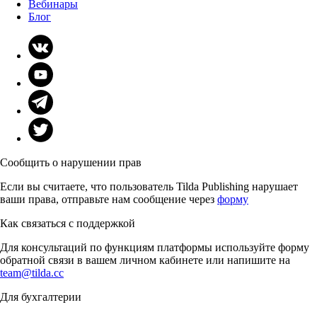
Вебинары
Блог
Сообщить о нарушении прав
Если вы считаете, что пользователь Tilda Publishing нарушает
ваши права, отправьте нам сообщение через
форму
Как связаться с поддержкой
Для консультаций по функциям платформы используйте форму
обратной связи в вашем личном кабинете или напишите на
team@tilda.cc
Для бухгалтерии