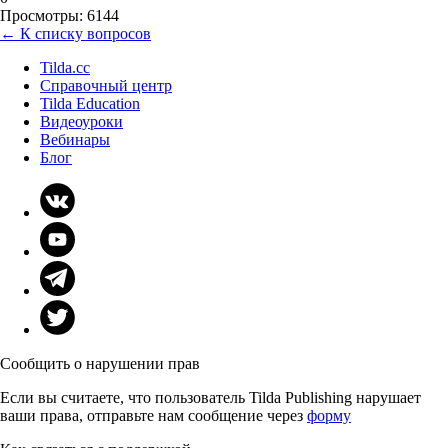
Просмотры: 6144
← К списку вопросов
Tilda.cc
Справочный центр
Tilda Education
Видеоуроки
Вебинары
Блог
Сообщить о нарушении прав
Если вы считаете, что пользователь Tilda Publishing нарушает
ваши права, отправьте нам сообщение через
форму