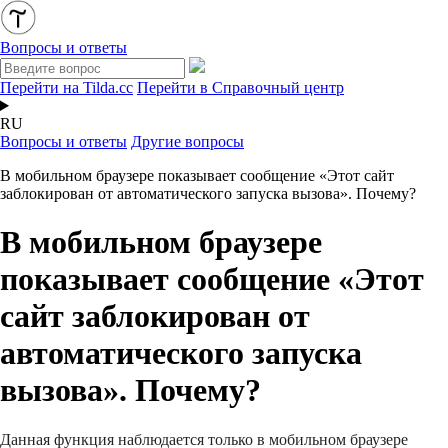
Вопросы и ответы
Перейти на Tilda.cc
Перейти в Справочный центр
RU
Вопросы и ответы
Другие вопросы
В мобильном браузере показывает сообщение «Этот сайт
заблокирован от автоматического запуска вызова». Почему?
В мобильном браузере
показывает сообщение «Этот
сайт заблокирован от
автоматического запуска
вызова». Почему?
Данная функция наблюдается только в мобильном браузере