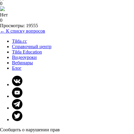
0
Нет
0
Просмотры: 19555
← К списку вопросов
Tilda.cc
Справочный центр
Tilda Education
Видеоуроки
Вебинары
Блог
Сообщить о нарушении прав