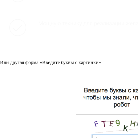
Или другая форма «Введите буквы с картинки»