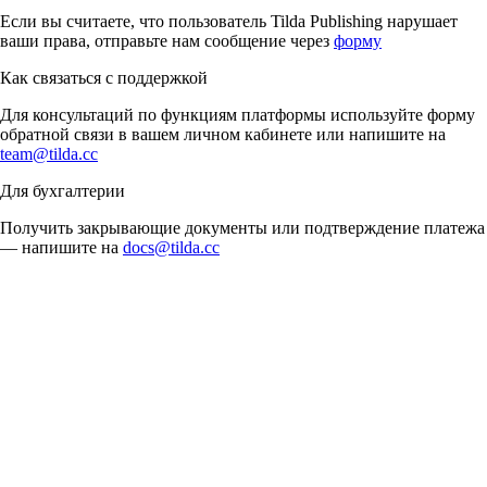
Если вы считаете, что пользователь Tilda Publishing нарушает
ваши права, отправьте нам сообщение через
форму
Как связаться с поддержкой
Для консультаций по функциям платформы используйте форму
обратной связи в вашем личном кабинете или напишите на
team@tilda.cc
Для бухгалтерии
Получить закрывающие документы или подтверждение платежа
— напишите на
docs@tilda.cc