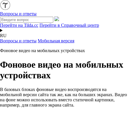
Вопросы и ответы
Перейти на Tilda.cc
Перейти в Справочный центр
RU
Вопросы и ответы
Мобильная версия
Фоновое видео на мобильных устройствах
Фоновое видео на мобильных
устройствах
В базовых блоках фоновые видео воспроизводятся на
мобильной версии сайта так же, как на больших экранах. Видео
на фоне можно использовать вместо статичной картинки,
например, для главного экрана сайта.