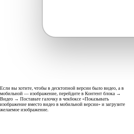
Если вы хотите, чтобы в десктопной версии было видео, а в
мобильной — изображение, перейдите в Контент блока →
Видео → Поставьте галочку в чекбоксе «Показывать
изображение вместо видео в мобильной версии» и загрузите
желаемое изображение.