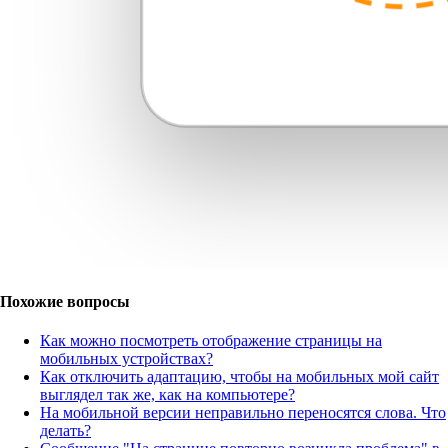
Похожие вопросы
Как можно посмотреть отображение страницы на
мобильных устройствах?
Как отключить адаптацию, чтобы на мобильных мой сайт
выглядел так же, как на компьютере?
На мобильной версии неправильно переносятся слова. Что
делать?