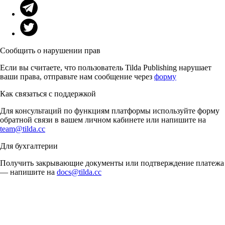
Сообщить о нарушении прав
Если вы считаете, что пользователь Tilda Publishing нарушает
ваши права, отправьте нам сообщение через
форму
Как связаться с поддержкой
Для консультаций по функциям платформы используйте форму
обратной связи в вашем личном кабинете или напишите на
team@tilda.cc
Для бухгалтерии
Получить закрывающие документы или подтверждение платежа
— напишите на
docs@tilda.cc