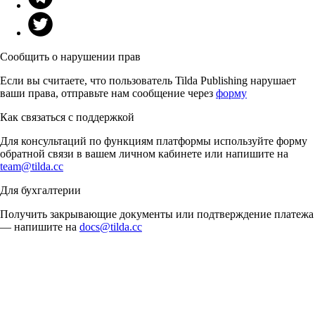
Сообщить о нарушении прав
Если вы считаете, что пользователь Tilda Publishing нарушает
ваши права, отправьте нам сообщение через
форму
Как связаться с поддержкой
Для консультаций по функциям платформы используйте форму
обратной связи в вашем личном кабинете или напишите на
team@tilda.cc
Для бухгалтерии
Получить закрывающие документы или подтверждение платежа
— напишите на
docs@tilda.cc