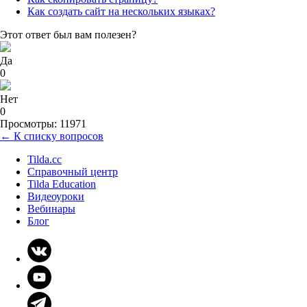
Как создать сайт на нескольких языках?
Этот ответ был вам полезен?
Да
0
Нет
0
Просмотры: 11971
← К списку вопросов
Tilda.cc
Справочный центр
Tilda Education
Видеоуроки
Вебинары
Блог