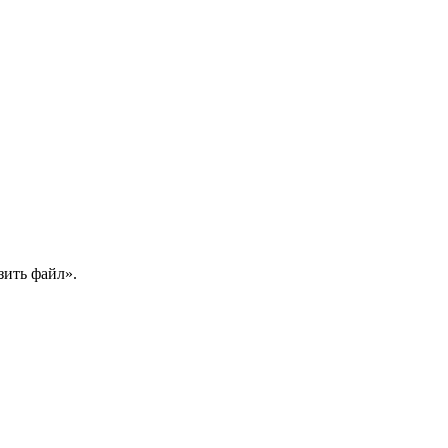
ить файл».