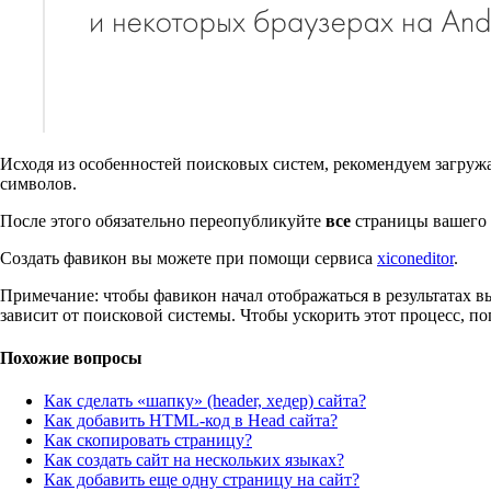
Исходя из особенностей поисковых систем, рекомендуем загружать
символов.
После этого обязательно переопубликуйте
все
страницы вашего 
Создать фавикон вы можете при помощи сервиса
xiconeditor
.
Примечание: чтобы фавикон начал отображаться в результатах в
зависит от поисковой системы. Чтобы ускорить этот процесс, п
Похожие вопросы
Как сделать «шапку» (header, хедер) сайта?
Как добавить HTML-код в Head сайта?
Как скопировать страницу?
Как создать сайт на нескольких языках?
Как добавить еще одну страницу на сайт?