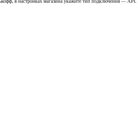
ькофф, в настройках магазина укажите тип подключения — API.