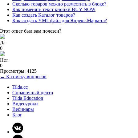
Сколько товаров можно разместить в блоке?
Как поменять текст кнопки BUY NOW
Как создать Каталог товаров?
Как создать YML файл для Яндекс.Маркета?
Этот ответ был вам полезен?
Да
0
Нет
0
Просмотры: 4125
← К списку вопросов
Tilda.cc
Справочный центр
Tilda Education
Видеоуроки
Вебинары
Блог