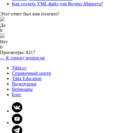
Как создать YML файл для Яндекс.Маркета?
Этот ответ был вам полезен?
Да
0
Нет
0
Просмотры: 8217
← К списку вопросов
Tilda.cc
Справочный центр
Tilda Education
Видеоуроки
Вебинары
Блог