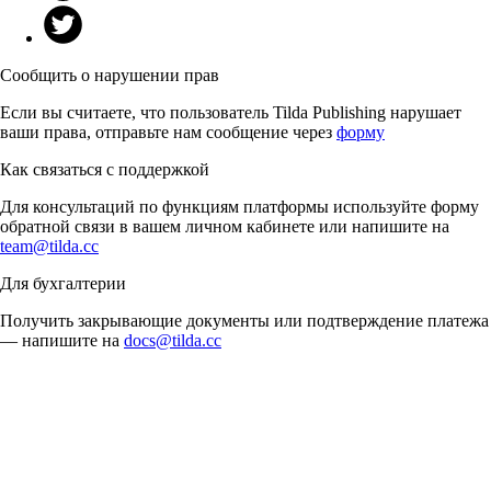
Сообщить о нарушении прав
Если вы считаете, что пользователь Tilda Publishing нарушает
ваши права, отправьте нам сообщение через
форму
Как связаться с поддержкой
Для консультаций по функциям платформы используйте форму
обратной связи в вашем личном кабинете или напишите на
team@tilda.cc
Для бухгалтерии
Получить закрывающие документы или подтверждение платежа
— напишите на
docs@tilda.cc