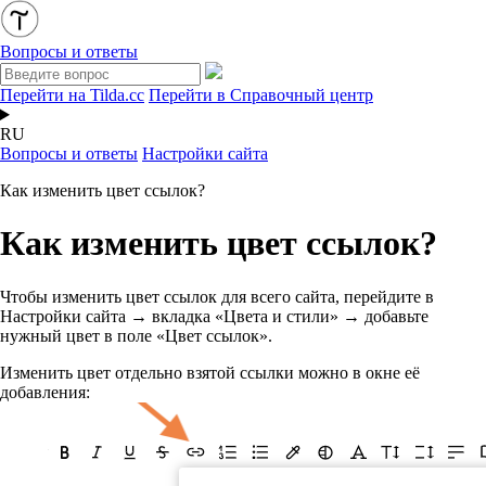
Вопросы и ответы
Перейти на Tilda.cc
Перейти в Справочный центр
RU
Вопросы и ответы
Настройки сайта
Как изменить цвет ссылок?
Как изменить цвет ссылок?
Чтобы изменить цвет ссылок для всего сайта, перейдите в
Настройки сайта → вкладка «Цвета и стили» → добавьте
нужный цвет в поле «Цвет ссылок».
Изменить цвет отдельно взятой ссылки можно в окне её
добавления: