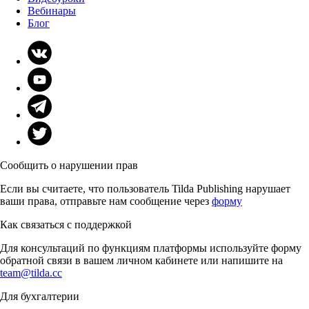
Вебинары
Блог
Сообщить о нарушении прав
Если вы считаете, что пользователь Tilda Publishing нарушает
ваши права, отправьте нам сообщение через
форму
Как связаться с поддержкой
Для консультаций по функциям платформы используйте форму
обратной связи в вашем личном кабинете или напишите на
team@tilda.cc
Для бухгалтерии