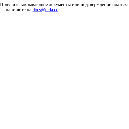
Получить закрывающие документы или подтверждение платежа
— напишите на
docs@tilda.cc