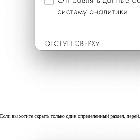
Если вы хотите скрыть только один определенный раздел, перей