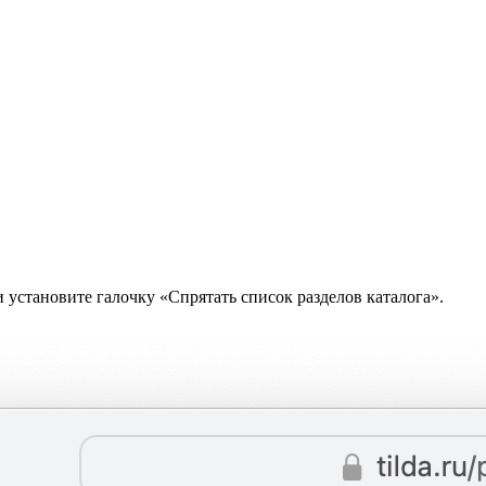
 установите галочку «Спрятать список разделов каталога».