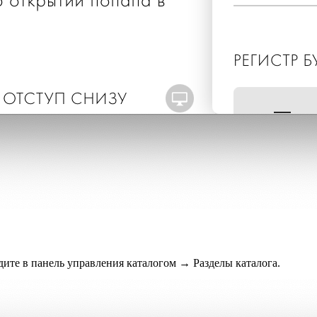
дите в панель управления каталогом → Разделы каталога.