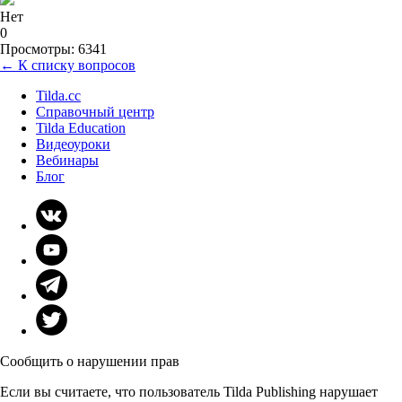
Нет
0
Просмотры: 6341
← К списку вопросов
Tilda.cc
Справочный центр
Tilda Education
Видеоуроки
Вебинары
Блог
Сообщить о нарушении прав
Если вы считаете, что пользователь Tilda Publishing нарушает