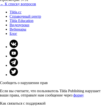
← К списку вопросов
Tilda.cc
Справочный центр
Tilda Education
Видеоуроки
Вебинары
Блог
Сообщить о нарушении прав
Если вы считаете, что пользователь Tilda Publishing нарушает
ваши права, отправьте нам сообщение через
форму
Как связаться с поддержкой