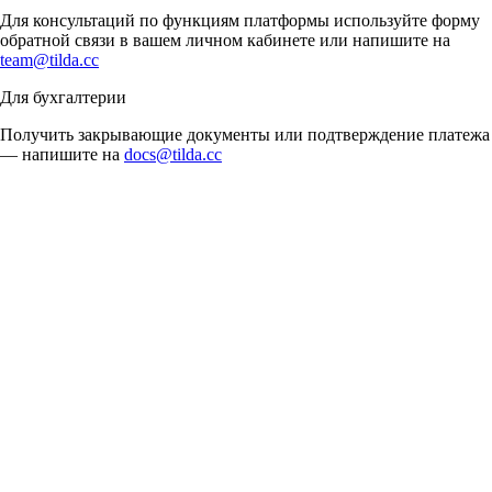
Для консультаций по функциям платформы используйте форму
обратной связи в вашем личном кабинете или напишите на
team@tilda.cc
Для бухгалтерии
Получить закрывающие документы или подтверждение платежа
— напишите на
docs@tilda.cc