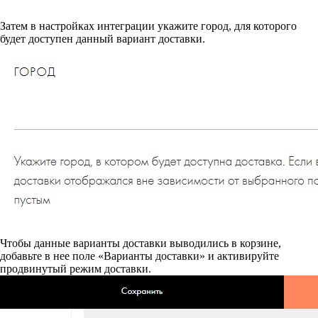
Затем в настройках интеграции укажите город, для которого
будет доступен данный вариант доставки.
Чтобы данные варианты доставки выводились в корзине,
добавьте в нее поле «Варианты доставки» и активируйте
продвинутый режим доставки.