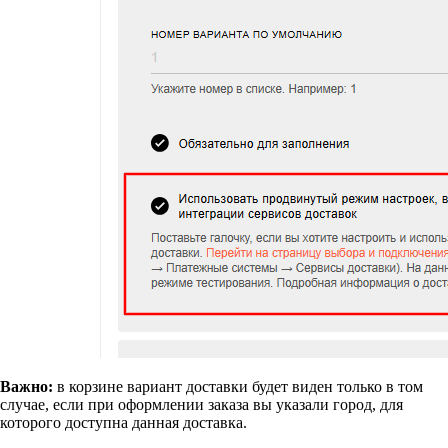
Важно:
в корзине вариант доставки будет виден только в том
случае, если при оформлении заказа вы указали город, для
которого доступна данная доставка.