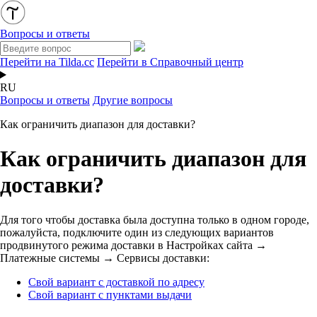
Вопросы и ответы
Перейти на Tilda.cc
Перейти в Справочный центр
RU
Вопросы и ответы
Другие вопросы
Как ограничить диапазон для доставки?
Как ограничить диапазон для
доставки?
Для того чтобы доставка была доступна только в одном городе,
пожалуйста, подключите один из следующих вариантов
продвинутого режима доставки в Настройках сайта →
Платежные системы → Сервисы доставки:
Свой вариант с доставкой по адресу
Свой вариант с пунктами выдачи