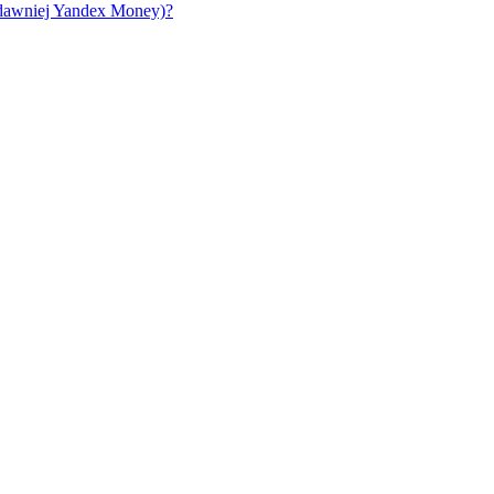
(dawniej Yandex Money)?